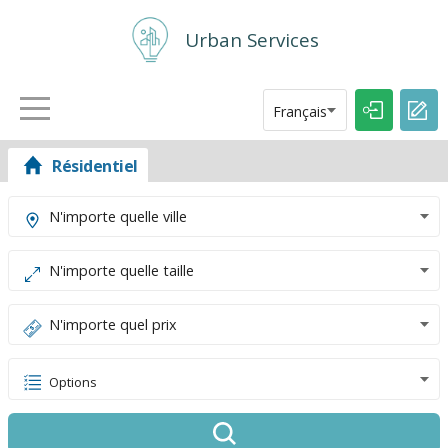
Urban Services
Français
Résidentiel
ACCUEIL
N'importe quelle ville
ANNONCES
N'importe quelle taille
N'importe quel prix
Options